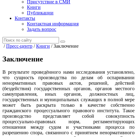
Присутствие в СМИ
Книги
Публикации
Контакты
Контактная информация
Задать вопрос
/
Пресс-центр
/
Книги
/
Заключение
Заключение
В результате проведённого нами исследования установлено,
что сущность производства по делам об оспаривании
ненормативных правовых актов, решений, действий
(бездействия) государственных органов, органов местного
самоуправления, иных органов, должностных лиц,
государственных и муниципальных служащих в полной мере
может быть раскрыта только в качестве собственно
гражданского процессуального правового института. Такое
производство представляет собой совокупность
процессуально-правовых норм, регламентирующих
отношения между судом и участниками процесса по
разрешению спора, связанного с принятием ненормативного