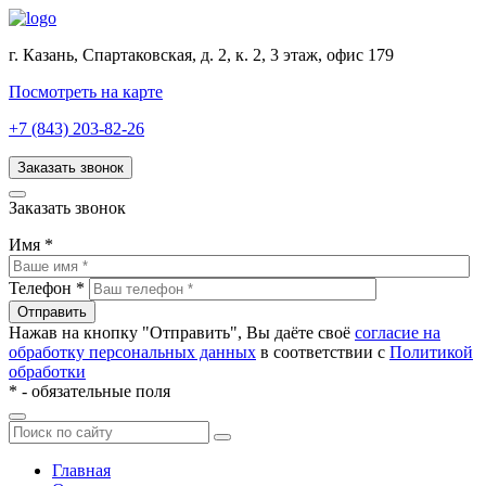
г. Казань, Спартаковская, д. 2, к. 2, 3 этаж, офис 179
Посмотреть на карте
+7 (843) 203-82-26
Заказать звонок
Заказать звонок
Имя
*
Телефон
*
Нажав на кнопку "Отправить", Вы даёте своё
согласие на
обработку персональных данных
в соответствии с
Политикой
обработки
*
- обязательные поля
Главная