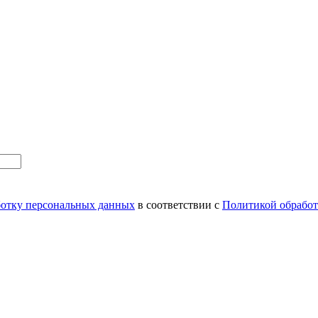
аботку персональных данных
в соответствии с
Политикой обрабо