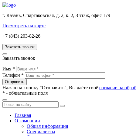
г. Казань, Спартаковская, д. 2, к. 2, 3 этаж, офис 179
Посмотреть на карте
+7 (843) 203-82-26
Заказать звонок
Заказать звонок
Имя
*
Телефон
*
Нажав на кнопку "Отправить", Вы даёте своё
согласие на обр
*
- обязательные поля
Главная
О компании
Общая информация
Специалисты