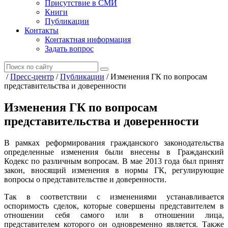
Присутствие в СМИ
Книги
Публикации
Контакты
Контактная информация
Задать вопрос
/
Пресс-центр
/
Публикации
/
Изменения ГК по вопросам
представительства и доверенности
Изменения ГК по вопросам
представительства и доверенности
В рамках реформирования гражданского законодательства
определенные изменения были внесены в Гражданский
Кодекс по различным вопросам. В мае 2013 года был принят
закон, вносящий изменения в нормы ГК, регулирующие
вопросы о представительстве и доверенности.
Так в соответствии с изменениями устанавливается
оспоримость сделок, которые совершены представителем в
отношении себя самого или в отношении лица,
представителем которого он одновременно является. Также