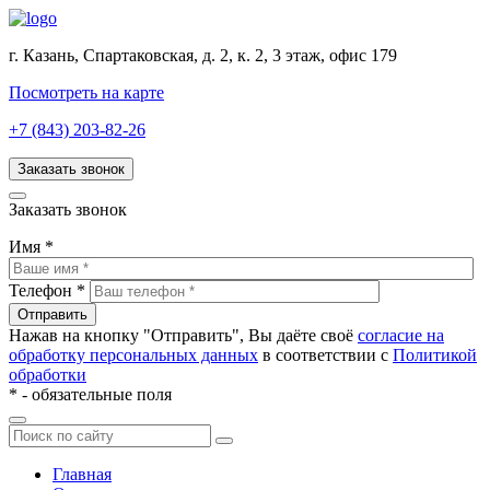
г. Казань, Спартаковская, д. 2, к. 2, 3 этаж, офис 179
Посмотреть на карте
+7 (843) 203-82-26
Заказать звонок
Заказать звонок
Имя
*
Телефон
*
Нажав на кнопку "Отправить", Вы даёте своё
согласие на
обработку персональных данных
в соответствии с
Политикой
обработки
*
- обязательные поля
Главная