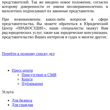
представителей. Так же введено новое положение, согласно
которому доверенности от имени несовершеннолетних и
малолетних подписывают их законные представители.
При возникновении каких-либо вопросов в сфере
представительства, Вы можете обратиться в Юридический
Центр «ПРАВОСУДИЕ», наши специалисты окажут Вам
ряд юридических услуг, такие как юридические консультации,
представительство Ваших интересов в судах и многие другие.
Перейти к полному списку дел
Пресс-центр
Присутствие в СМИ
Книги
Публикации
Услуги
Для бизнеса
Для граждан