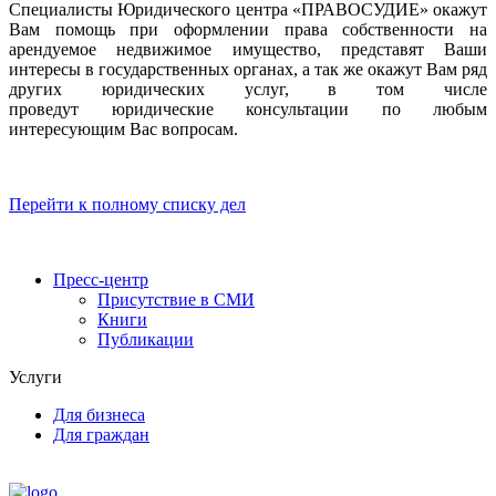
Специалисты Юридического центра «ПРАВОСУДИЕ» окажут
Вам помощь при оформлении права собственности на
арендуемое недвижимое имущество, представят Ваши
интересы в государственных органах, а так же окажут Вам ряд
других юридических услуг, в том числе
проведут юридические консультации по любым
интересующим Вас вопросам.
Перейти к полному списку дел
Пресс-центр
Присутствие в СМИ
Книги
Публикации
Услуги
Для бизнеса
Для граждан