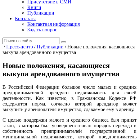
Присутствие в СМИ
Книги
Публикации
Контакты
Контактная информация
Задать вопрос
/
Пресс-центр
/
Публикации
/
Новые положения, касающиеся
выкупа арендованного имущества
Новые положения, касающиеся
выкупа арендованного имущества
В Российской Федерации большое число малых и средних
предпринимателей арендуют недвижимость для своей
деятельности. Как известно, в Гражданском Кодексе РФ
содержится норма, согласно которой арендатор может
выкупить у арендодателя имущество, сдаваемое ему в аренду.
С целью поддержки малого и среднего бизнеса был принят
закон, в котором был усовершенствован порядок перехода в
собственность предпринимателей государственной и
муниципальной недвижимости, которой предприниматель