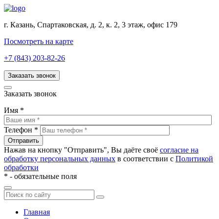
г. Казань, Спартаковская, д. 2, к. 2, 3 этаж, офис 179
Посмотреть на карте
+7 (843) 203-82-26
Заказать звонок
Заказать звонок
Имя
*
Телефон
*
Нажав на кнопку "Отправить", Вы даёте своё
согласие на
обработку персональных данных
в соответствии с
Политикой
обработки
*
- обязательные поля
Главная