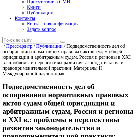
Присутствие в СМИ
Книги
Публикации
Контакты
Контактная информация
Задать вопрос
/
Пресс-центр
/
Публикации
/
Подведомственность дел об
оспаривании нормативных правовых актов судам общей
юрисдикции и арбитражным судам, Россия и регионы в XXI
в.: проблемы и перспективы развития законодательства и
правоприменительной практики: Материалы II
Международной научно-прак
Подведомственность дел об
оспаривании нормативных правовых
актов судам общей юрисдикции и
арбитражным судам, Россия и регионы
в XXI в.: проблемы и перспективы
развития законодательства и
правоприменительной практики: