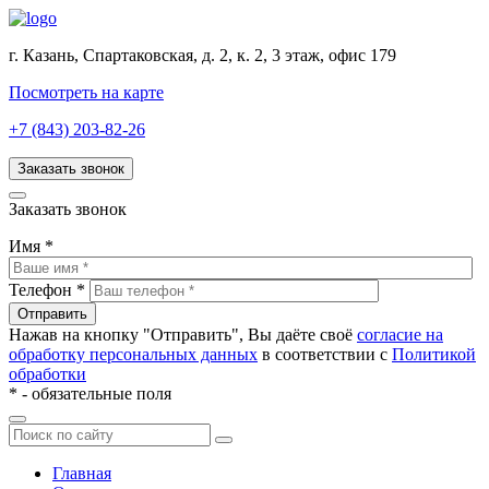
г. Казань, Спартаковская, д. 2, к. 2, 3 этаж, офис 179
Посмотреть на карте
+7 (843) 203-82-26
Заказать звонок
Заказать звонок
Имя
*
Телефон
*
Нажав на кнопку "Отправить", Вы даёте своё
согласие на
обработку персональных данных
в соответствии с
Политикой
обработки
*
- обязательные поля
Главная