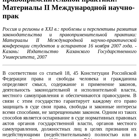
Материалы II Международной научно-
прак
Россия и регионы в XXI в.: проблемы и перспективы развития
законодательства и правоприменительной практики:
Материалы II Международной научно-практической
конференции студентов и аспирантов 16 ноября 2007 года. -
Казань: Издательство Казанского Государственного
Университета, 2007
В соответствии со статьей 18, 45 Конституции Российской
Федерации права и свободы человека и гражданина
определяют смысл, содержание и применение законов,
деятельность законодательной и исполнительной власти,
местного самоуправления и обеспечиваются правосудием. В
связи с этим государство гарантирует каждому его право
защищать в суде свои права, свободы и законные интересы
всеми способами, не запрещенными законом. Одним из таких
способов является оспаривание в суде нормативных правовых
актов органов государственной власти, органов местного
самоуправления, должностных лиц в целях признания их
недействующими (недействительными) полностью или в