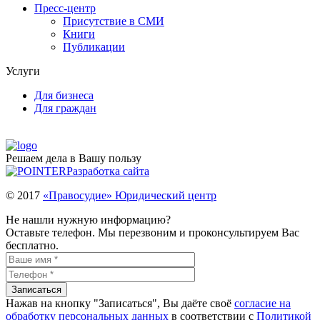
Пресс-центр
Присутствие в СМИ
Книги
Публикации
Услуги
Для бизнеса
Для граждан
Решаем дела в Вашу пользу
Разработка сайта
© 2017
«Правосудие» Юридический центр
Не нашли нужную информацию?
Оставьте телефон. Мы перезвоним и проконсультируем Вас
бесплатно.
Нажав на кнопку "Записаться", Вы даёте своё
согласие на
обработку персональных данных
в соответствии с
Политикой