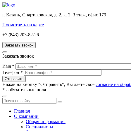
г. Казань, Спартаковская, д. 2, к. 2, 3 этаж, офис 179
Посмотреть на карте
+7 (843) 203-82-26
Заказать звонок
Заказать звонок
Имя
*
Телефон
*
Нажав на кнопку "Отправить", Вы даёте своё
согласие на обр
*
- обязательные поля
Главная
О компании
Общая информация
Специалисты