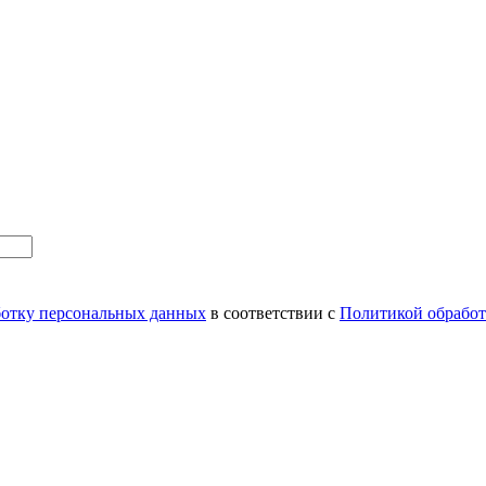
аботку персональных данных
в соответствии с
Политикой обрабо