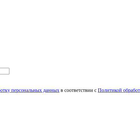
аботку персональных данных
в соответствии с
Политикой обрабо