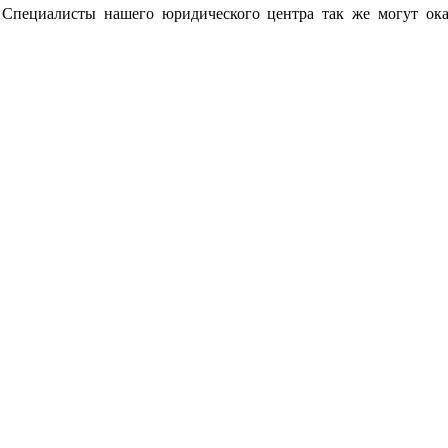
. Специалисты нашего юридического центра так же могут ок