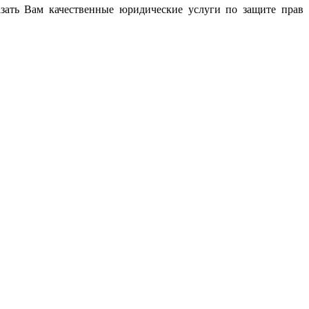
азать Вам качественные юридические услуги по защите прав