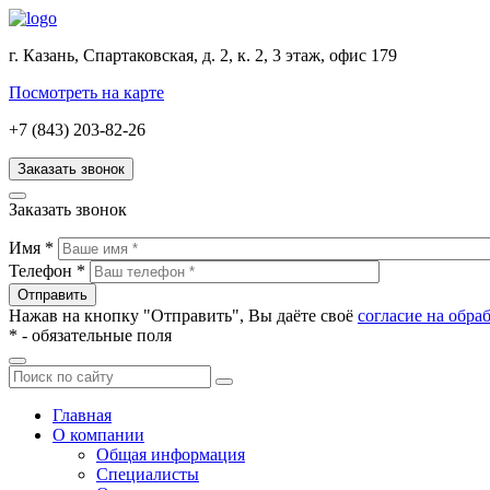
г. Казань, Спартаковская, д. 2, к. 2, 3 этаж, офис 179
Посмотреть на карте
+7 (843) 203-82-26
Заказать звонок
Заказать звонок
Имя
*
Телефон
*
Нажав на кнопку "Отправить", Вы даёте своё
согласие на обр
*
- обязательные поля
Главная
О компании
Общая информация
Специалисты