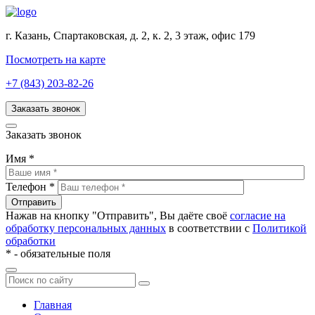
г. Казань, Спартаковская, д. 2, к. 2, 3 этаж, офис 179
Посмотреть на карте
+7 (843) 203-82-26
Заказать звонок
Заказать звонок
Имя
*
Телефон
*
Нажав на кнопку "Отправить", Вы даёте своё
согласие на
обработку персональных данных
в соответствии с
Политикой
обработки
*
- обязательные поля
Главная