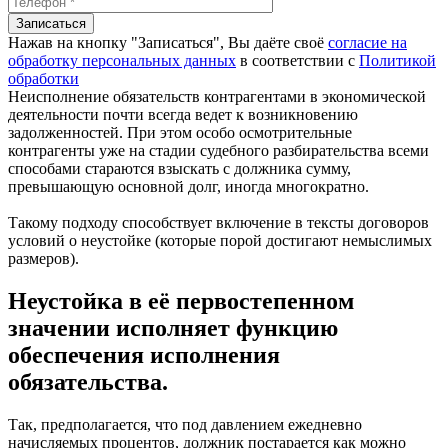
Нажав на кнопку "Записаться", Вы даёте своё
согласие на
обработку персональных данных
в соответствии с
Политикой
обработки
Неисполнение обязательств контрагентами в экономической
деятельности почти всегда ведет к возникновению
задолженностей. При этом особо осмотрительные
контрагенты уже на стадии судебного разбирательства всеми
способами стараются взыскать с должника сумму,
превышающую основной долг, иногда многократно.
Такому подходу способствует включение в тексты договоров
условий о неустойке (которые порой достигают немыслимых
размеров).
Неустойка в её первостепенном
значении исполняет функцию
обеспечения исполнения
обязательства.
Так, предполагается, что под давлением ежедневно
начисляемых процентов, должник постарается как можно