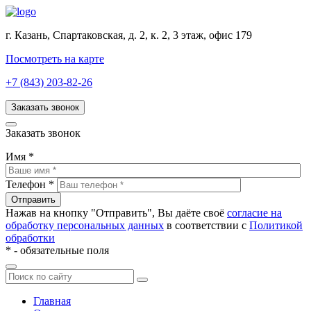
г. Казань, Спартаковская, д. 2, к. 2, 3 этаж, офис 179
Посмотреть на карте
+7 (843) 203-82-26
Заказать звонок
Заказать звонок
Имя
*
Телефон
*
Нажав на кнопку "Отправить", Вы даёте своё
согласие на
обработку персональных данных
в соответствии с
Политикой
обработки
*
- обязательные поля
Главная