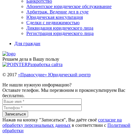
Банкротство
Абонентское юридическое обслуживание
Арбитраж. Ведение дел в суде
Юридическая консультация
Сделки с недвижимостью
Ликвидация юридического лица
Регистрация юридического лица
Для граждан
Решаем дела в Вашу пользу
Разработка сайта
© 2017
«Правосудие» Юридический центр
Не нашли нужную информацию?
Оставьте телефон. Мы перезвоним и проконсультируем Вас
бесплатно.
Нажав на кнопку "Записаться", Вы даёте своё
согласие на
обработку персональных данных
в соответствии с
Политикой
обработки