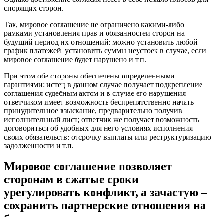
спорящих сторон.
Так, мировое соглашение не ограничено какими-либо
рамками установления прав и обязанностей сторон на
будущий период их отношений: можно установить любой
график платежей, установить суммы неустоек в случае, если
мировое соглашение будет нарушено и т.п.
При этом обе стороны обеспечены определенными
гарантиями: истец в данном случае получает подкрепление
соглашения судебным актом и в случае его нарушения
ответчиком имеет возможность беспрепятственно начать
принудительное взыскание, предварительно получив
исполнительный лист; ответчик же получает возможность
договориться об удобных для него условиях исполнения
своих обязательств: отсрочку выплаты или реструктуризацию
задолженности и т.п.
Мировое соглашение позволяет
сторонам в сжатые сроки
урегулировать конфликт, а зачастую –
сохранить партнерские отношения на