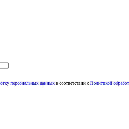
аботку персональных данных
в соответствии с
Политикой обрабо