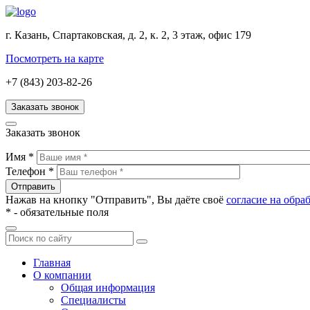
г. Казань, Спартаковская, д. 2, к. 2, 3 этаж, офис 179
Посмотреть на карте
+7 (843) 203-82-26
Заказать звонок
Заказать звонок
Имя
*
Телефон
*
Нажав на кнопку "Отправить", Вы даёте своё
согласие на обр
*
- обязательные поля
Главная
О компании
Общая информация
Специалисты