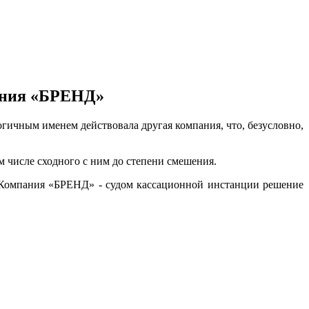
ания «БРЕНД»
гичным именем действовала другая компания, что, безусловно,
 числе сходного с ним до степени смешения.
омпания «БРЕНД» - судом кассационной инстанции решение