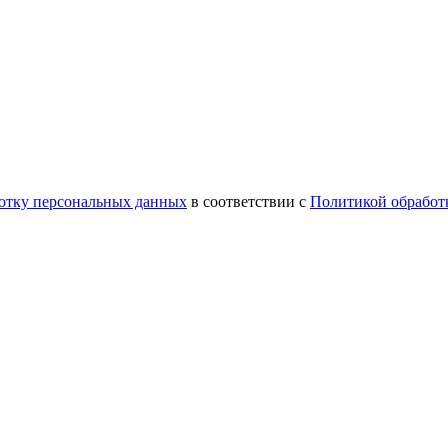
ботку персональных данных
в соответствии с
Политикой обработ